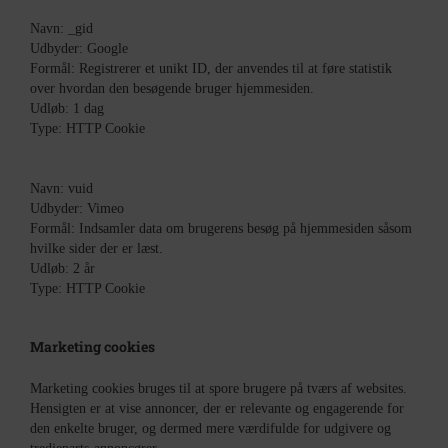
Navn: _gid
Udbyder: Google
Formål: Registrerer et unikt ID, der anvendes til at føre statistik
over hvordan den besøgende bruger hjemmesiden.
Udløb: 1 dag
Type: HTTP Cookie
Navn: vuid
Udbyder: Vimeo
Formål: Indsamler data om brugerens besøg på hjemmesiden såsom
hvilke sider der er læst.
Udløb: 2 år
Type: HTTP Cookie
Marketing cookies
Marketing cookies bruges til at spore brugere på tværs af websites.
Hensigten er at vise annoncer, der er relevante og engagerende for
den enkelte bruger, og dermed mere værdifulde for udgivere og