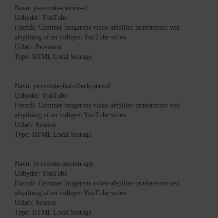
Navn: yt-remote-device-id
Udbyder: YouTube
Formål: Gemmer brugerens video-afspiller-præferencer ved
afspilning af en indlejret YouTube video
Udløb: Persistent
Type: HTML Local Storage
Navn: yt-remote-fast-check-period
Udbyder: YouTube
Formål: Gemmer brugerens video-afspiller-præferencer ved
afspilning af en indlejret YouTube video
Udløb: Session
Type: HTML Local Storage
Navn: yt-remote-session-app
Udbyder: YouTube
Formål: Gemmer brugerens video-afspiller-præferencer ved
afspilning af en indlejret YouTube video
Udløb: Session
Type: HTML Local Storage