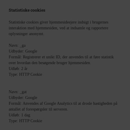
Statistiske cookies
Statistiske cookies giver hjemmesideejere indsigt i brugernes
interaktion med hjemmesiden, ved at indsamle og rapportere
oplysninger anonymt.
Navn: _ga
Udbyder: Google
Formål: Registrerer et unikt ID, der anvendes til at føre statistik
over hvordan den besøgende bruger hjemmesiden.
Udløb: 2 år
Type: HTTP Cookie
Navn: _gat
Udbyder: Google
Formål: Anvendes af Google Analytics til at drosle hastigheden på
antallet af forespørgsler til serveren.
Udløb: 1 dag
Type: HTTP Cookie