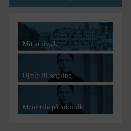
Mit arkiv.dk
Hjælp til søgning
Materiale på arkiv.dk