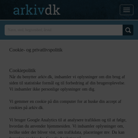
Cookie- og privatlivspolitik
Cookiepolitik
Når du benytter arkiv.dk, indsamler vi oplysninger om din brug af
siden til statistiske formål og til forbedring af din brugeroplevelse.
Vi indsamler ikke personlige oplysninger om dig.
Vi gemmer en cookie på din computer for at huske din accept af
cookies på arkiv.dk.
Vi bruger Google Analytics til at analysere trafikken og til at følge,
hvordan du anvender hjemmesiden. Vi indsamler oplysninger om,
hvilke sider der bliver vist, om trafikdata, placeringer mv. Du kan