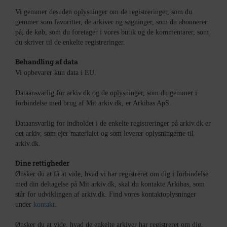
Vi gemmer desuden oplysninger om de registreringer, som du
gemmer som favoritter, de arkiver og søgninger, som du abonnerer
på, de køb, som du foretager i vores butik og de kommentarer, som
du skriver til de enkelte registreringer.
Behandling af data
Vi opbevarer kun data i EU.
Dataansvarlig for arkiv.dk og de oplysninger, som du gemmer i
forbindelse med brug af Mit arkiv.dk, er Arkibas ApS.
Dataansvarlig for indholdet i de enkelte registreringer på arkiv.dk er
det arkiv, som ejer materialet og som leverer oplysningerne til
arkiv.dk.
Dine rettigheder
Ønsker du at få at vide, hvad vi har registreret om dig i forbindelse
med din deltagelse på Mit arkiv.dk, skal du kontakte Arkibas, som
står for udviklingen af arkiv.dk. Find vores kontaktoplysninger
under
kontakt
.
Ønsker du at vide, hvad de enkelte arkiver har registreret om dig,