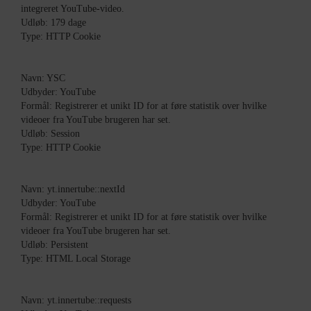
integreret YouTube-video.
Udløb: 179 dage
Type: HTTP Cookie
Navn: YSC
Udbyder: YouTube
Formål: Registrerer et unikt ID for at føre statistik over hvilke
videoer fra YouTube brugeren har set.
Udløb: Session
Type: HTTP Cookie
Navn: yt.innertube::nextId
Udbyder: YouTube
Formål: Registrerer et unikt ID for at føre statistik over hvilke
videoer fra YouTube brugeren har set.
Udløb: Persistent
Type: HTML Local Storage
Navn: yt.innertube::requests