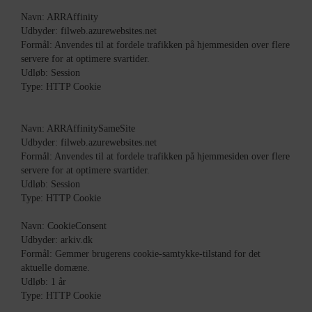
Navn: ARRAffinity
Udbyder: filweb.azurewebsites.net
Formål: Anvendes til at fordele trafikken på hjemmesiden over flere
servere for at optimere svartider.
Udløb: Session
Type: HTTP Cookie
Navn: ARRAffinitySameSite
Udbyder: filweb.azurewebsites.net
Formål: Anvendes til at fordele trafikken på hjemmesiden over flere
servere for at optimere svartider.
Udløb: Session
Type: HTTP Cookie
Navn: CookieConsent
Udbyder: arkiv.dk
Formål: Gemmer brugerens cookie-samtykke-tilstand for det
aktuelle domæne.
Udløb: 1 år
Type: HTTP Cookie