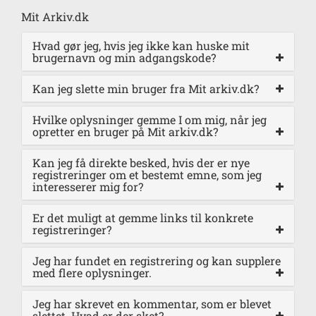
Mit Arkiv.dk
Hvad gør jeg, hvis jeg ikke kan huske mit
brugernavn og min adgangskode?
Kan jeg slette min bruger fra Mit arkiv.dk?
Hvilke oplysninger gemme I om mig, når jeg
opretter en bruger på Mit arkiv.dk?
Kan jeg få direkte besked, hvis der er nye
registreringer om et bestemt emne, som jeg
interesserer mig for?
Er det muligt at gemme links til konkrete
registreringer?
Jeg har fundet en registrering og kan supplere
med flere oplysninger.
Jeg har skrevet en kommentar, som er blevet
slettet. Hvad er der sket?