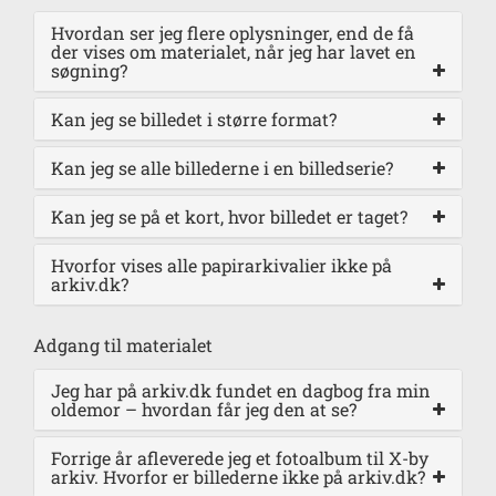
Hvordan ser jeg flere oplysninger, end de få
der vises om materialet, når jeg har lavet en
søgning?
Kan jeg se billedet i større format?
Kan jeg se alle billederne i en billedserie?
Kan jeg se på et kort, hvor billedet er taget?
Hvorfor vises alle papirarkivalier ikke på
arkiv.dk?
Adgang til materialet
Jeg har på arkiv.dk fundet en dagbog fra min
oldemor – hvordan får jeg den at se?
Forrige år afleverede jeg et fotoalbum til X-by
arkiv. Hvorfor er billederne ikke på arkiv.dk?