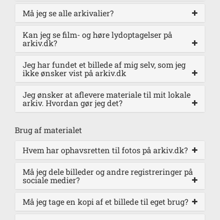
Må jeg se alle arkivalier?
Kan jeg se film- og høre lydoptagelser på
arkiv.dk?
Jeg har fundet et billede af mig selv, som jeg
ikke ønsker vist på arkiv.dk
Jeg ønsker at aflevere materiale til mit lokale
arkiv. Hvordan gør jeg det?
Brug af materialet
Hvem har ophavsretten til fotos på arkiv.dk?
Må jeg dele billeder og andre registreringer på
sociale medier?
Må jeg tage en kopi af et billede til eget brug?