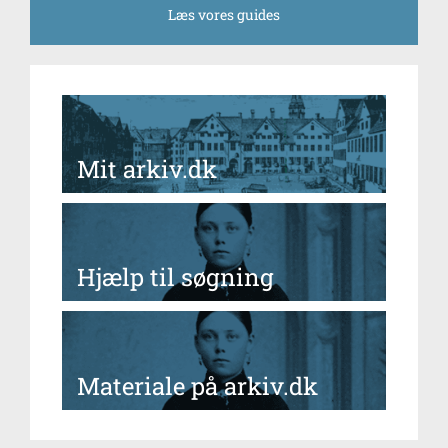
Læs vores guides
Mit arkiv.dk
Hjælp til søgning
Materiale på arkiv.dk