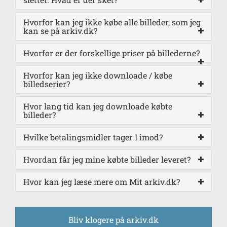
Hvorfor kan jeg ikke købe alle billeder, som jeg
kan se på arkiv.dk?
Hvorfor er der forskellige priser på billederne?
Hvorfor kan jeg ikke downloade / købe
billedserier?
Hvor lang tid kan jeg downloade købte
billeder?
Hvilke betalingsmidler tager I imod?
Hvordan får jeg mine købte billeder leveret?
Hvor kan jeg læse mere om Mit arkiv.dk?
Bliv klogere på arkiv.dk