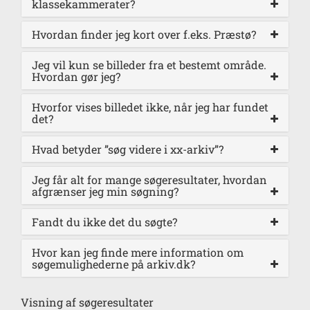
klassekammerater?
Hvordan finder jeg kort over f.eks. Præstø?
Jeg vil kun se billeder fra et bestemt område.
Hvordan gør jeg?
Hvorfor vises billedet ikke, når jeg har fundet
det?
Hvad betyder ”søg videre i xx-arkiv”?
Jeg får alt for mange søgeresultater, hvordan
afgrænser jeg min søgning?
Fandt du ikke det du søgte?
Hvor kan jeg finde mere information om
søgemulighederne på arkiv.dk?
Visning af søgeresultater