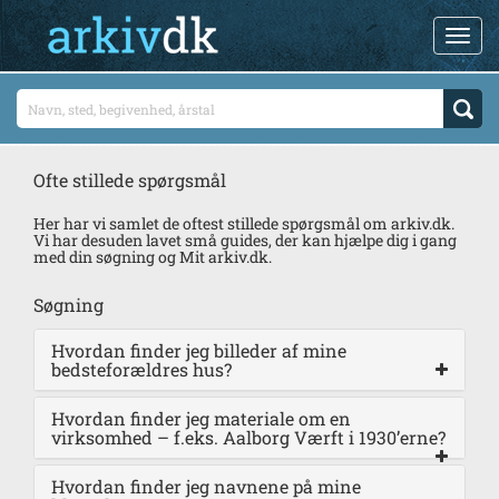
Ofte stillede spørgsmål
Her har vi samlet de oftest stillede spørgsmål om arkiv.dk.
Vi har desuden lavet små guides, der kan hjælpe dig i gang
med din søgning og Mit arkiv.dk.
Søgning
Hvordan finder jeg billeder af mine
bedsteforældres hus?
Hvordan finder jeg materiale om en
virksomhed – f.eks. Aalborg Værft i 1930’erne?
Hvordan finder jeg navnene på mine