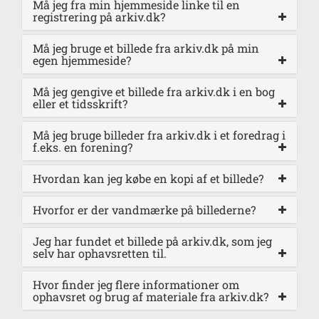
Må jeg fra min hjemmeside linke til en
registrering på arkiv.dk?
Må jeg bruge et billede fra arkiv.dk på min
egen hjemmeside?
Må jeg gengive et billede fra arkiv.dk i en bog
eller et tidsskrift?
Må jeg bruge billeder fra arkiv.dk i et foredrag i
f.eks. en forening?
Hvordan kan jeg købe en kopi af et billede?
Hvorfor er der vandmærke på billederne?
Jeg har fundet et billede på arkiv.dk, som jeg
selv har ophavsretten til.
Hvor finder jeg flere informationer om
ophavsret og brug af materiale fra arkiv.dk?