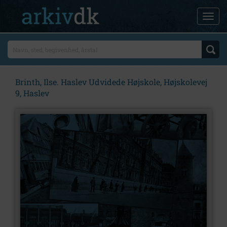
Brinth, Ilse. Haslev Udvidede Højskole, Højskolevej
9, Haslev