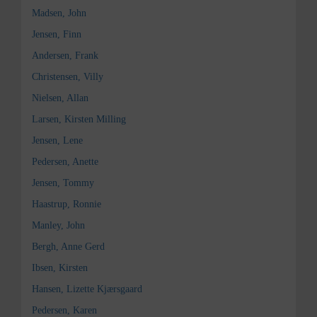
Madsen, John
Jensen, Finn
Andersen, Frank
Christensen, Villy
Nielsen, Allan
Larsen, Kirsten Milling
Jensen, Lene
Pedersen, Anette
Jensen, Tommy
Haastrup, Ronnie
Manley, John
Bergh, Anne Gerd
Ibsen, Kirsten
Hansen, Lizette Kjærsgaard
Pedersen, Karen