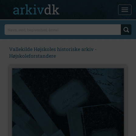
Vallekilde Højskoles historiske arkiv -
Højskoleforstandere