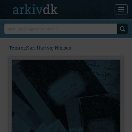
Tømrer,Karl Hartvig Nielsen.