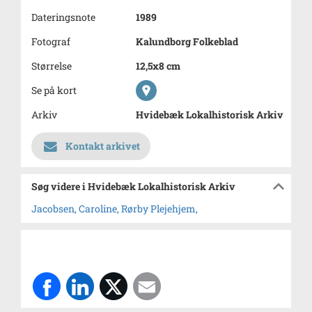
Dateringsnote
1989
Fotograf
Kalundborg Folkeblad
Størrelse
12,5x8 cm
Se på kort
Arkiv
Hvidebæk Lokalhistorisk Arkiv
Kontakt arkivet
Søg videre i Hvidebæk Lokalhistorisk Arkiv
Jacobsen, Caroline, Rørby Plejehjem,