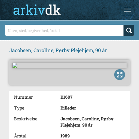
Jacobsen, Caroline, Rørby Plejehjem, 90 år
Nummer
B1607
Type
Billeder
Beskrivelse
Jacobsen, Caroline, Rørby
Plejehjem, 90 år
Årstal
1989