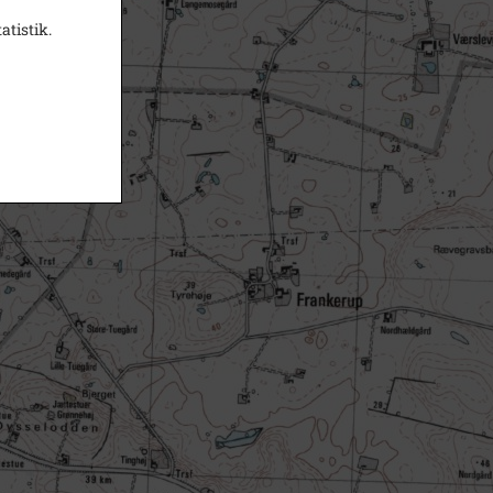
atistik.