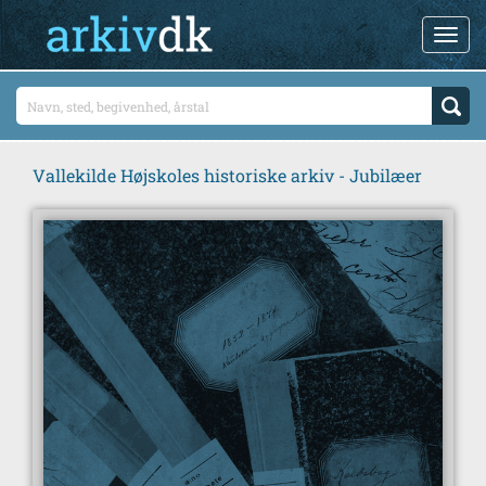
Vallekilde Højskoles historiske arkiv - Jubilæer