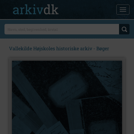
Vallekilde Højskoles historiske arkiv - Bøger