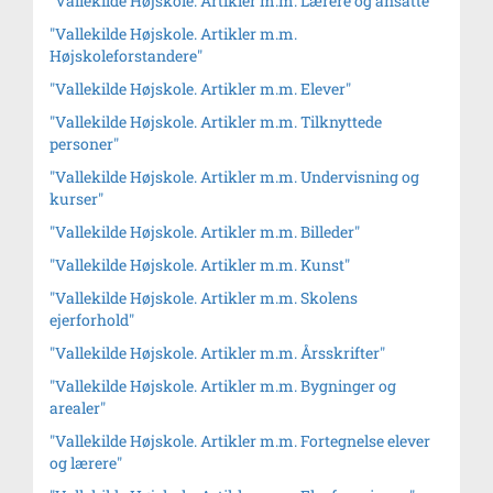
"Vallekilde Højskole. Artikler m.m. Lærere og ansatte"
"Vallekilde Højskole. Artikler m.m.
Højskoleforstandere"
"Vallekilde Højskole. Artikler m.m. Elever"
"Vallekilde Højskole. Artikler m.m. Tilknyttede
personer"
"Vallekilde Højskole. Artikler m.m. Undervisning og
kurser"
"Vallekilde Højskole. Artikler m.m. Billeder"
"Vallekilde Højskole. Artikler m.m. Kunst"
"Vallekilde Højskole. Artikler m.m. Skolens
ejerforhold"
"Vallekilde Højskole. Artikler m.m. Årsskrifter"
"Vallekilde Højskole. Artikler m.m. Bygninger og
arealer"
"Vallekilde Højskole. Artikler m.m. Fortegnelse elever
og lærere"