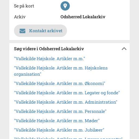
Se på kort
Arkiv
Odsherred Lokalarkiv
Kontakt arkivet
Søg videre i Odsherred Lokalarkiv
"Vallekilde Højskole. Artikler m.m."
"Vallekilde Højskole. Artikler m.m. Højskolens
organisation"
"Vallekilde Højskole. Artikler m.m. Økonomi"
"Vallekilde Højskole. Artikler m.m. Legater og fonde"
"Vallekilde Højskole. Artikler m.m. Administration"
"Vallekilde Højskole. Artikler m.m. Personale"
"Vallekilde Højskole. Artikler m.m. Møder"
"Vallekilde Højskole. Artikler m.m. Jubilæer"