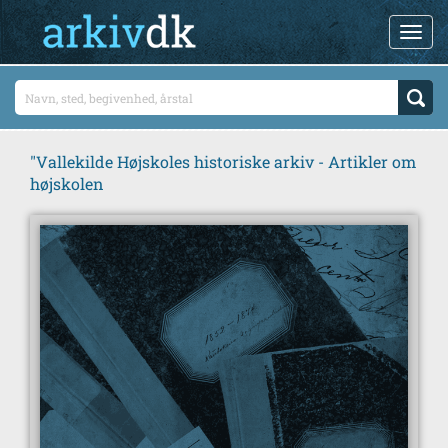
"Vallekilde Højskoles historiske arkiv - Artikler om
højskolen