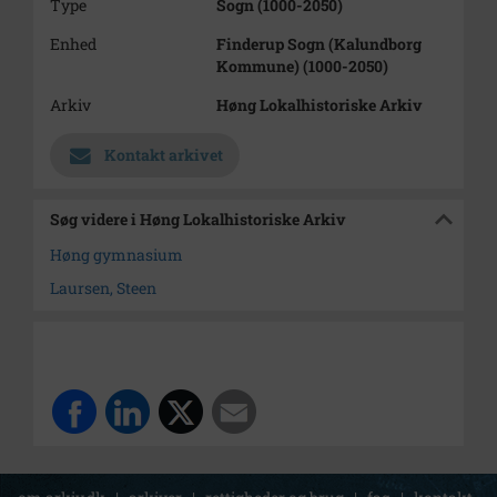
Type
Sogn (1000-2050)
Enhed
Finderup Sogn (Kalundborg
Kommune) (1000-2050)
Arkiv
Høng Lokalhistoriske Arkiv
Kontakt arkivet
Søg videre i Høng Lokalhistoriske Arkiv
Høng gymnasium
Laursen, Steen