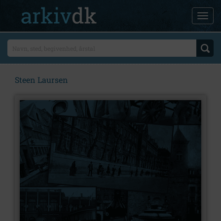
Steen Laursen