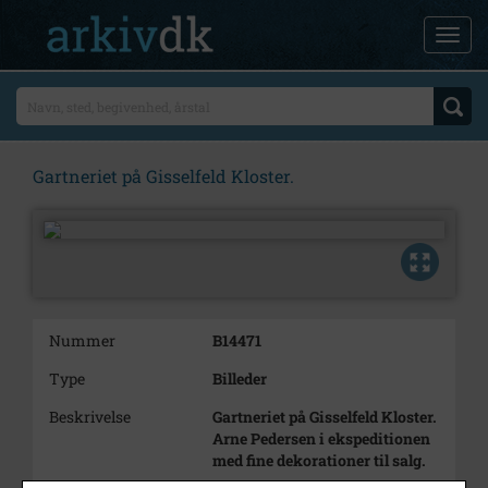
Gartneriet på Gisselfeld Kloster.
Nummer
B14471
Type
Billeder
Beskrivelse
Gartneriet på Gisselfeld Kloster.
Arne Pedersen i ekspeditionen
med fine dekorationer til salg.