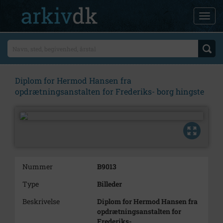
Diplom for Hermod Hansen fra
opdrætningsanstalten for Frederiks- borg hingste
Nummer
B9013
Type
Billeder
Beskrivelse
Diplom for Hermod Hansen fra
opdrætningsanstalten for
Frederiks-