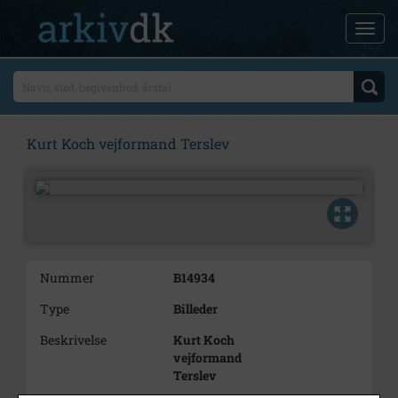
Kurt Koch vejformand Terslev
Nummer
B14934
Type
Billeder
Beskrivelse
Kurt Koch
vejformand
Terslev