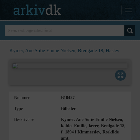
Kymer, Ane Sofie Emilie Nielsen, Bredgade 18, Haslev
Nummer
B10427
Type
Billeder
Beskrivelse
Kymer, Ane Sofie Emilie Nielsen,
kaldet Emilie, lærer, Bredgade 18,
f. 1894 i Kimmerslev, Roskilde
amt,