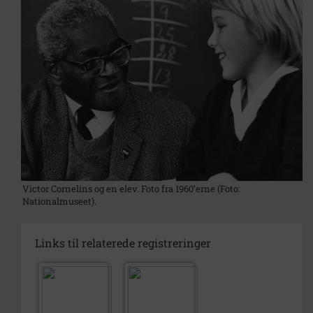
Victor Cornelins og en elev. Foto fra 1960’erne (Foto:
Nationalmuseet).
Links til relaterede registreringer