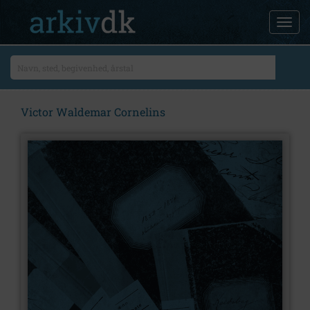
Victor Waldemar Cornelins