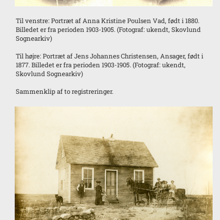
Til venstre: Portræt af Anna Kristine Poulsen Vad, født i 1880.
Billedet er fra perioden 1903-1905. (Fotograf: ukendt, Skovlund
Sognearkiv)
Til højre: Portræt af Jens Johannes Christensen, Ansager, født i
1877. Billedet er fra perioden 1903-1905. (Fotograf: ukendt,
Skovlund Sognearkiv)
Sammenklip af to registreringer.