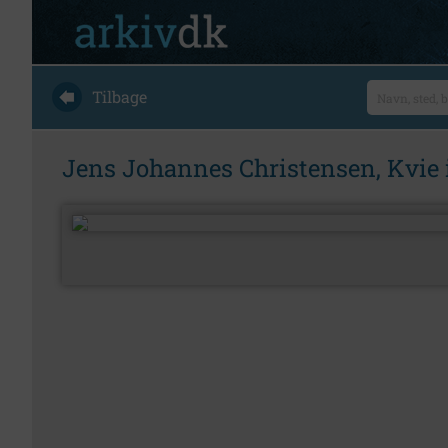
Tilbage
Jens Johannes Christensen, Kvie i