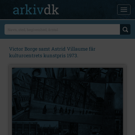
Victor Borge samt Astrid Villaume får
kulturcentrets kunstpris 1973.