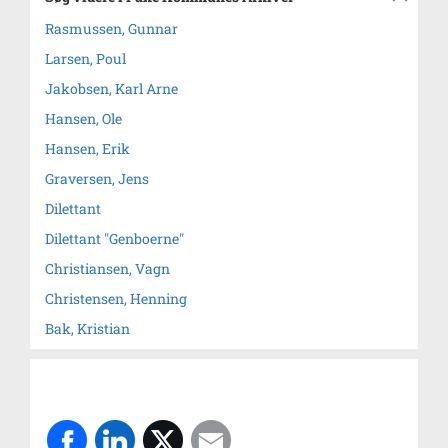
Rasmussen, Gunnar
Larsen, Poul
Jakobsen, Karl Arne
Hansen, Ole
Hansen, Erik
Graversen, Jens
Dilettant
Dilettant "Genboerne"
Christiansen, Vagn
Christensen, Henning
Bak, Kristian