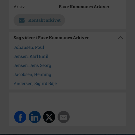
Arkiv
Faxe Kommunes Arkiver
Kontakt arkivet
Søg videre i Faxe Kommunes Arkiver
Johansen, Poul
Jensen, Karl Emil
Jensen, Jens Georg
Jacobsen, Henning
Andersen, Sigurd Bøje