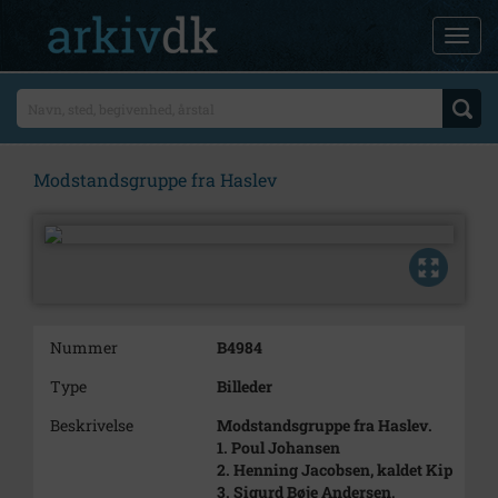
Modstandsgruppe fra Haslev
Nummer
B4984
Type
Billeder
Beskrivelse
Modstandsgruppe fra Haslev.
1. Poul Johansen
2. Henning Jacobsen, kaldet Kip
3. Sigurd Bøje Andersen,