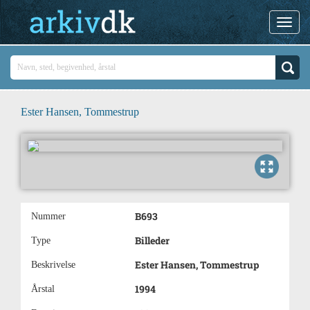
Ester Hansen, Tommestrup
B693
Nummer
Billeder
Type
Ester Hansen, Tommestrup
Beskrivelse
1994
Årstal