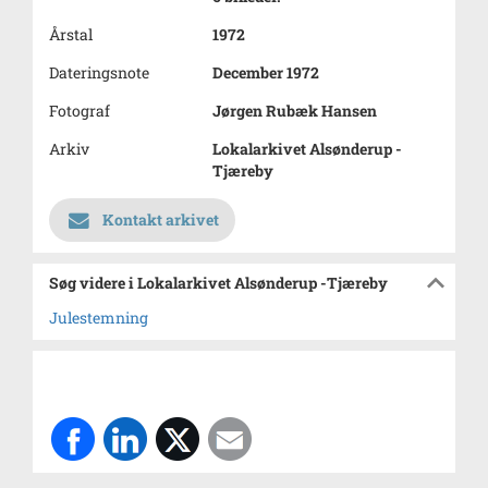
Årstal
1972
Dateringsnote
December 1972
Fotograf
Jørgen Rubæk Hansen
Arkiv
Lokalarkivet Alsønderup -
Tjæreby
Kontakt arkivet
Søg videre i Lokalarkivet Alsønderup -Tjæreby
Julestemning