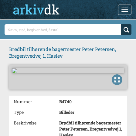
Brødbil tilhørende bagermester Peter Petersen,
Bregentvedvej 1, Haslev
Nummer
B4740
Type
Billeder
Beskrivelse
Brødbil tilhørende bagermester
Peter Petersen, Bregentvedvej 1,
Haslev