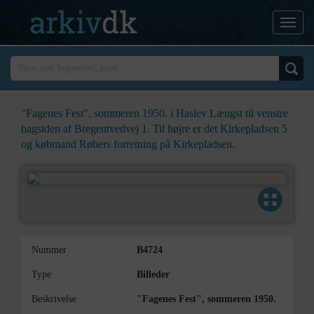
"Fagenes Fest", sommeren 1950. i Haslev Længst til venstre
bagsiden af Bregentvedvej 1. Til højre er det Kirkepladsen 5
og købmand Røbers forretning på Kirkepladsen.
Nummer
B4724
Type
Billeder
Beskrivelse
"Fagenes Fest", sommeren 1950.