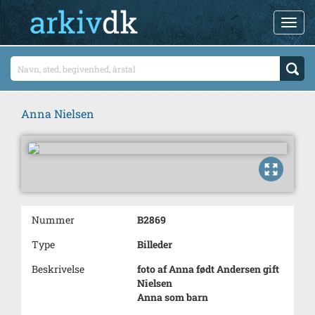
Anna Nielsen
Nummer
B2869
Type
Billeder
Beskrivelse
foto af Anna født Andersen gift
Nielsen
Anna som barn