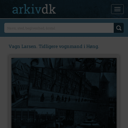
Vagn Larsen. Tidligere vognmand i Høng.