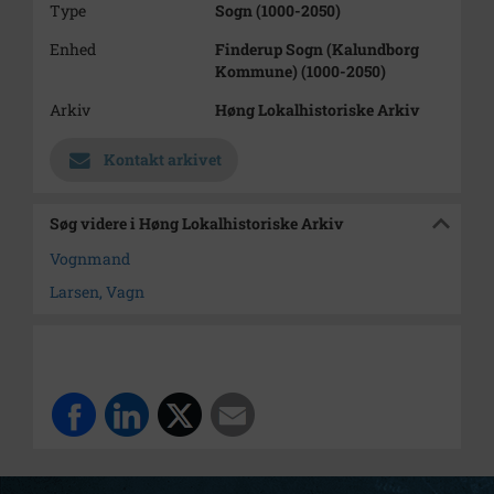
Type
Sogn (1000-2050)
Enhed
Finderup Sogn (Kalundborg
Kommune) (1000-2050)
Arkiv
Høng Lokalhistoriske Arkiv
Kontakt arkivet
Søg videre i Høng Lokalhistoriske Arkiv
Vognmand
Larsen, Vagn