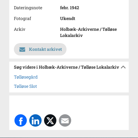
Dateringsnote
febr. 1942
Fotograf
Ukendt
Arkiv
Holbæk-Arkiverne / Tølløse
Lokalarkiv
Kontakt arkivet
Søg videre i Holbæk-Arkiverne / Tølløse Lokalarkiv
Tølløsegård
Tølløse Slot