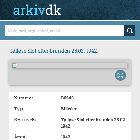
Tølløse Slot efter branden 25.02. 1942.
Nummer
B6640
Type
Billeder
Beskrivelse
Tølløse Slot efter branden 25.02.
1942.
Årstal
1942