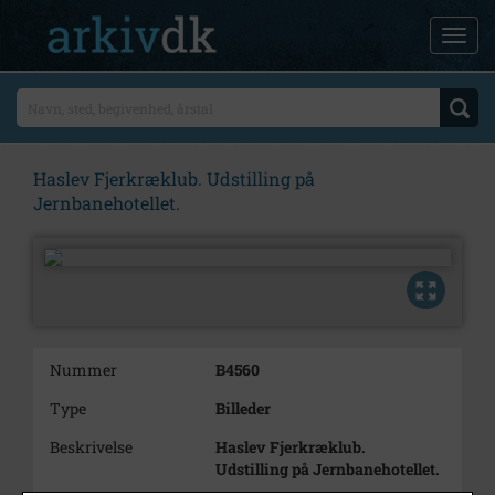
Haslev Fjerkræklub. Udstilling på
Jernbanehotellet.
Nummer
B4560
Type
Billeder
Beskrivelse
Haslev Fjerkræklub.
Udstilling på Jernbanehotellet.