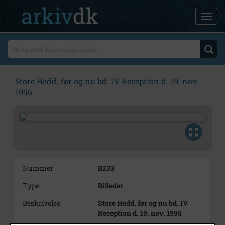
Store Hedd. før og nu bd. IV Reception d. 19. nov.
1996
Nummer
B233
Type
Billeder
Beskrivelse
Store Hedd. før og nu bd. IV
Reception d. 19. nov. 1996