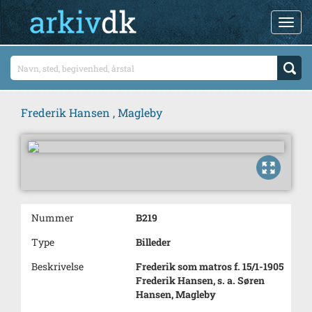
Frederik Hansen , Magleby
Nummer
B219
Type
Billeder
Beskrivelse
Frederik som matros f. 15/1-1905
Frederik Hansen, s. a. Søren
Hansen, Magleby