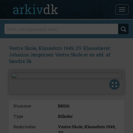
Vestre Skole, Klassefoto 1949, 2V Klasselærer:
Johanne Jørgensen Vestre Skole er en afd. af
Søndre Sk
Nummer
B8016
Type
Billeder
Beskrivelse
Vestre Skole, Klassefoto 1949,
2V