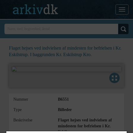
Flaget hejses ved indvielsen af mindesten for befrielsen i Kr.
Eskilstrup. I baggrunden Kr. Eskilstrup Kro.
Nummer
B6551
Type
Billeder
Beskrivelse
Flaget hejses ved indvielsen af
mindesten for befrielsen i Kr.
Eskilstrup.