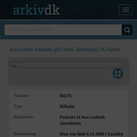
Ane Lisbeth Jensdatter gift Olsen, Teestrupvej 20, Haslev
B4175
Nummer
Billeder
Type
Portræt af Ane Lisbeth
Beskrivelse
Jensdatter.
Hun var født 4.10.1856 i Sandby
Bemærkning