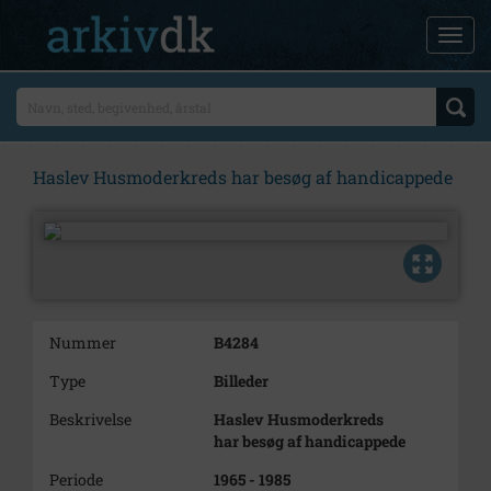
Haslev Husmoderkreds har besøg af handicappede
Nummer
B4284
Type
Billeder
Beskrivelse
Haslev Husmoderkreds
har besøg af handicappede
Periode
1965 - 1985