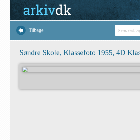
Tilbage
Søndre Skole, Klassefoto 1955, 4D Klas