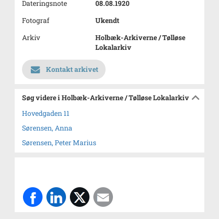
Dateringsnote
08.08.1920
Fotograf
Ukendt
Arkiv
Holbæk-Arkiverne / Tølløse
Lokalarkiv
Kontakt arkivet
Søg videre i Holbæk-Arkiverne / Tølløse Lokalarkiv
Hovedgaden 11
Sørensen, Anna
Sørensen, Peter Marius