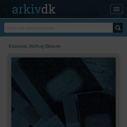
Kanoner, Holtug Skanse