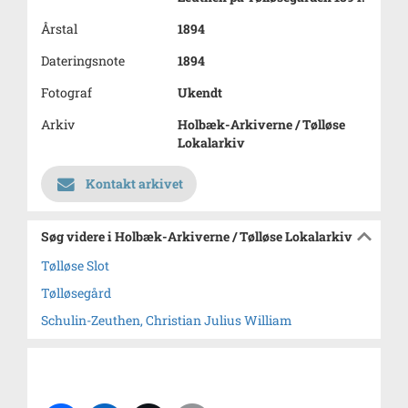
Årstal
1894
Dateringsnote
1894
Fotograf
Ukendt
Arkiv
Holbæk-Arkiverne / Tølløse
Lokalarkiv
Kontakt arkivet
Søg videre i Holbæk-Arkiverne / Tølløse Lokalarkiv
Tølløse Slot
Tølløsegård
Schulin-Zeuthen, Christian Julius William