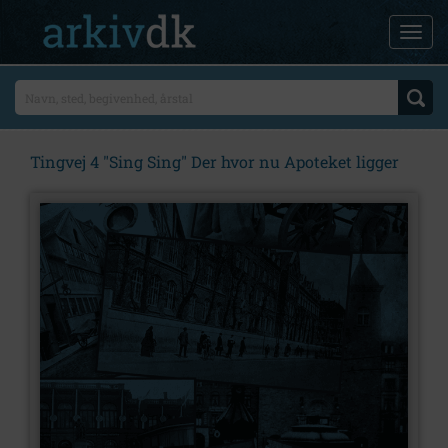
Tingvej 4 "Sing Sing" Der hvor nu Apoteket ligger