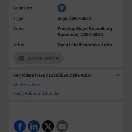
Se på kort
Type
Sogn (1000-2050)
Enhed
Finderup Sogn (Kalundborg
Kommune) (1000-2050)
Arkiv
Høng Lokalhistoriske Arkiv
Kontakt arkivet
Søg videre i Høng Lokalhistoriske Arkiv
Madsen, Jens
Sæby Købmandshandel