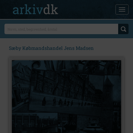
Sæby Købmandshandel Jens Madsen