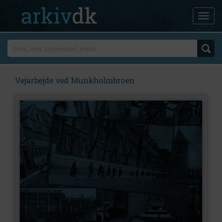
Vejarbejde ved Munkholmbroen