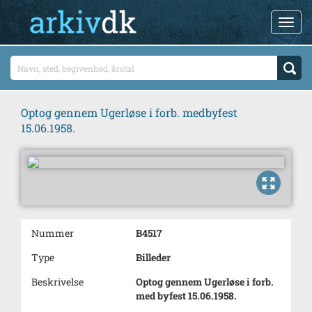
Optog gennem Ugerløse i forb. medbyfest
15.06.1958.
Nummer
B4517
Type
Billeder
Beskrivelse
Optog gennem Ugerløse i forb.
med byfest 15.06.1958.