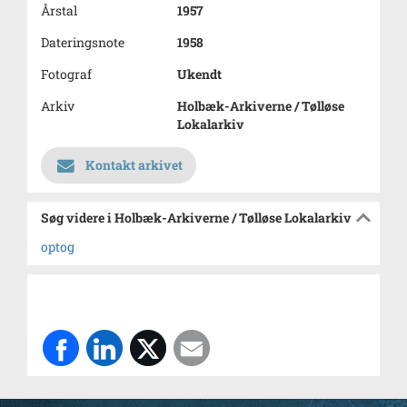
Årstal
1957
Dateringsnote
1958
Fotograf
Ukendt
Arkiv
Holbæk-Arkiverne / Tølløse
Lokalarkiv
Kontakt arkivet
Søg videre i Holbæk-Arkiverne / Tølløse Lokalarkiv
optog