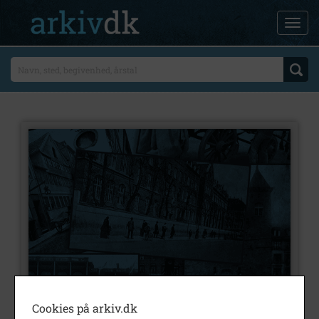
Cookies på arkiv.dk