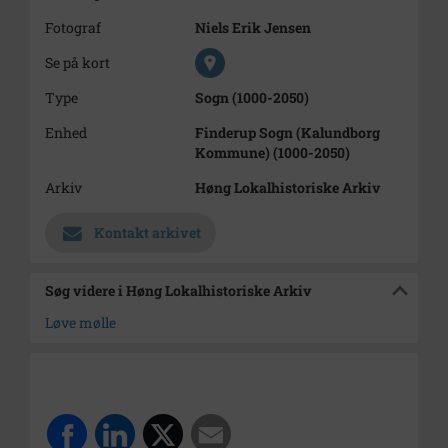
Fotograf
Niels Erik Jensen
Se på kort
Type
Sogn (1000-2050)
Enhed
Finderup Sogn (Kalundborg
Kommune) (1000-2050)
Arkiv
Høng Lokalhistoriske Arkiv
Kontakt arkivet
Søg videre i Høng Lokalhistoriske Arkiv
Løve mølle