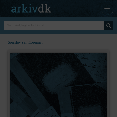
Sierslev sangforening