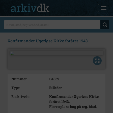
Konfirmander Ugerløse Kirke foråret 1943.
Nummer
B4359
Type
Billeder
Beskrivelse
Konfirmander Ugerløse Kirke
foråret 1943.
Flere opl.: se bag på reg. blad.