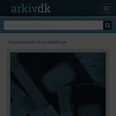
Valgmateriale Store Heddinge